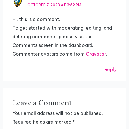
OCTOBER 7, 2023 AT 3:52 PM
Hi, this is a comment.
To get started with moderating, editing, and
deleting comments, please visit the
Comments screen in the dashboard.
Commenter avatars come from
Gravatar
.
Reply
Leave a Comment
Your email address will not be published.
Required fields are marked
*