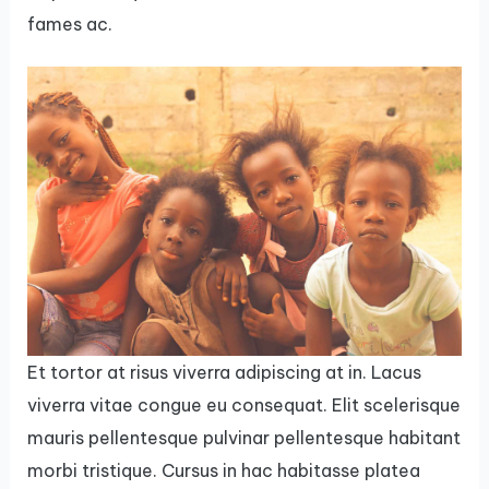
fames ac.
Et tortor at risus viverra adipiscing at in. Lacus
viverra vitae congue eu consequat. Elit scelerisque
mauris pellentesque pulvinar pellentesque habitant
morbi tristique. Cursus in hac habitasse platea